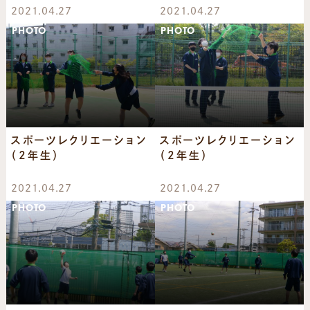
2021.04.27
2021.04.27
PHOTO
PHOTO
スポーツレクリエーション
スポーツレクリエーション
（2年生）
（2年生）
2021.04.27
2021.04.27
PHOTO
PHOTO