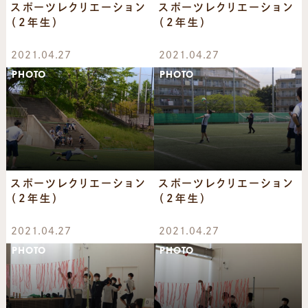
スポーツレクリエーション
スポーツレクリエーション
（2年生）
（2年生）
2021.04.27
2021.04.27
PHOTO
PHOTO
スポーツレクリエーション
スポーツレクリエーション
（2年生）
（2年生）
2021.04.27
2021.04.27
PHOTO
PHOTO