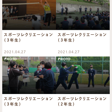
スポーツレクリエーション
スポーツレクリエーション
（3年生）
（3年生）
2021.04.27
2021.04.27
PHOTO
PHOTO
スポーツレクリエーション
スポーツレクリエーション
（3年生）
（2年生）