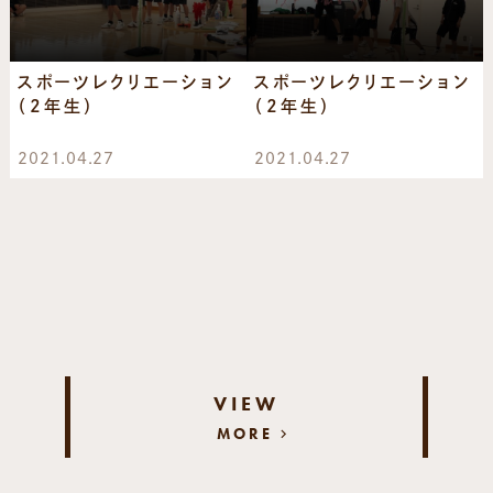
スポーツレクリエーション
スポーツレクリエーション
（2年生）
（2年生）
2021.04.27
2021.04.27
VIEW
MORE