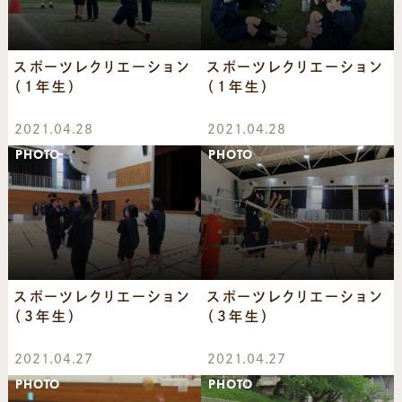
スポーツレクリエーション
スポーツレクリエーション
（1年生）
（1年生）
2021.04.28
2021.04.28
PHOTO
PHOTO
スポーツレクリエーション
スポーツレクリエーション
（3年生）
（3年生）
2021.04.27
2021.04.27
PHOTO
PHOTO