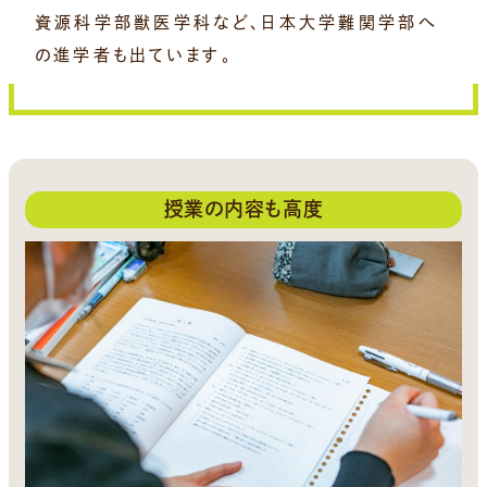
資源科学部獣医学科など、日本大学難関学部へ
の進学者も出ています。
授業の内容も高度