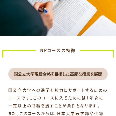
NPコースの特徴
国公立大学現役合格を目指した高度な授業を展開
国公立大学への進学を強力にサポートするための
コースです。このコースに入るためには1年次に
一定以上の成績を残すことが条件となります。
また、このコースからは、日本大学医学部や生物