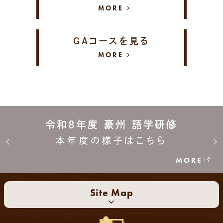
MORE
GAコースを見る
MORE
令和8年度 豪州 語学研修
本年度の様子はこちら
MORE
Site Map