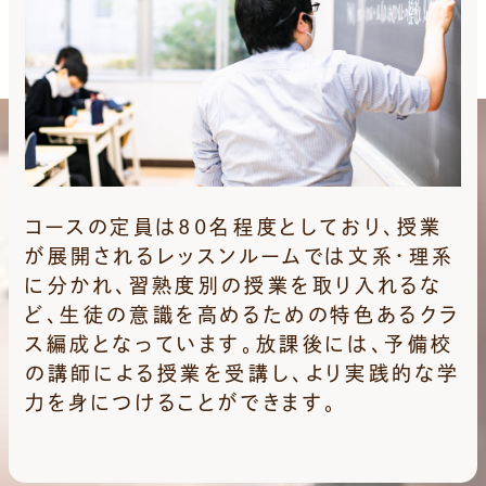
コースの定員は80名程度としており、授業
が展開されるレッスンルームでは文系・理系
に分かれ、習熟度別の授業を取り入れるな
ど、生徒の意識を高めるための特色あるクラ
ス編成となっています。放課後には、予備校
の講師による授業を受講し、より実践的な学
力を身につけることができます。