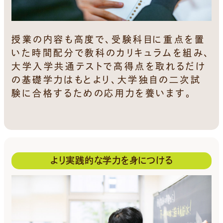
授業の内容も高度で、受験科目に重点を置
いた時間配分で教科のカリキュラムを組み、
大学入学共通テストで高得点を取れるだけ
の基礎学力はもとより、大学独自の二次試
験に合格するための応用力を養います。
より実践的な学力を身につける