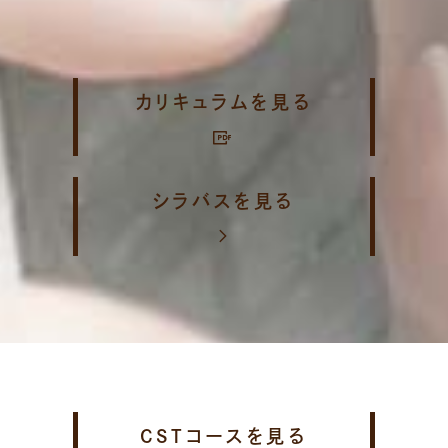
カリキュラムを見る
シラバスを見る
CSTコースを見る