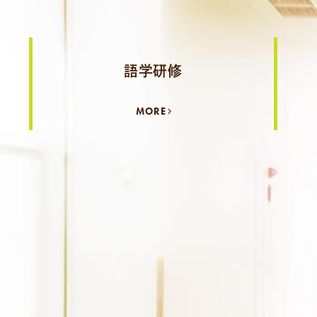
語学研修
MORE