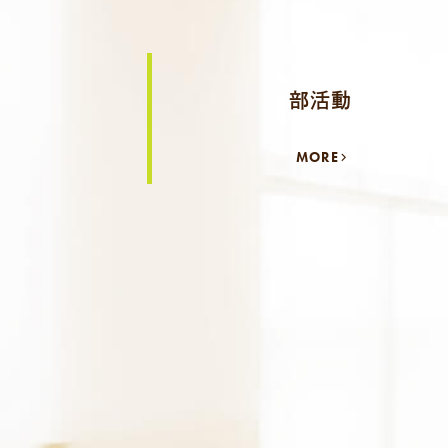
部活動
MORE