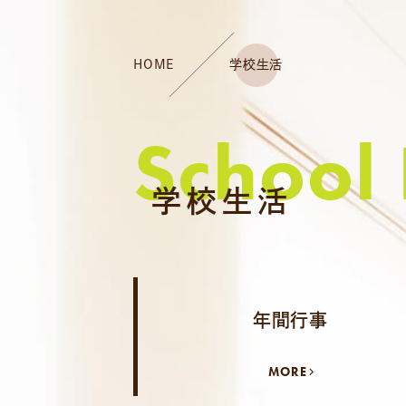
HOME
学校生活
School 
学校生活
年間行事
MORE