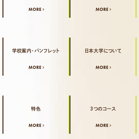
MORE
MORE
学校案内・パンフレット
日本大学について
MORE
MORE
特色
3つのコース
MORE
MORE