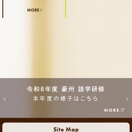
MORE
令和8年度 豪州 語学研修
本年度の様子はこちら
MORE
Site Map