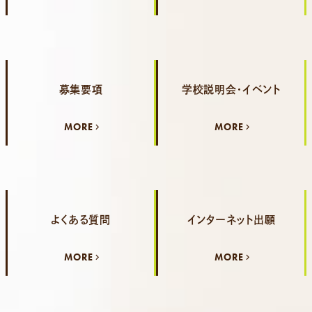
募集要項
学校説明会・イベント
MORE
MORE
よくある質問
インターネット出願
MORE
MORE