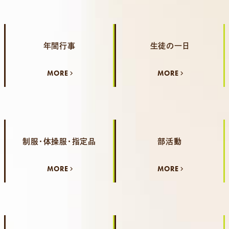
年間行事
生徒の一日
MORE
MORE
制服・体操服・指定品
部活動
MORE
MORE