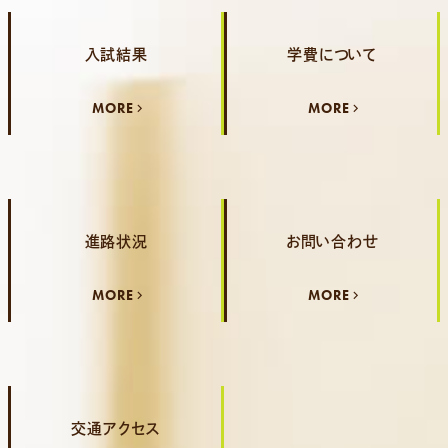
入試結果
学費について
MORE
MORE
進路状況
お問い合わせ
MORE
MORE
交通アクセス