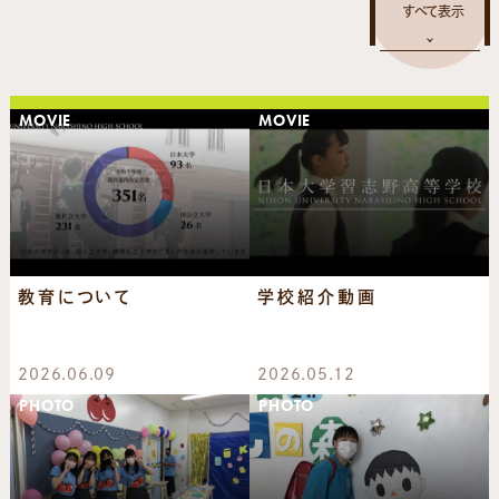
MOVIE
MOVIE
教育について
学校紹介動画
2026.06.09
2026.05.12
PHOTO
PHOTO