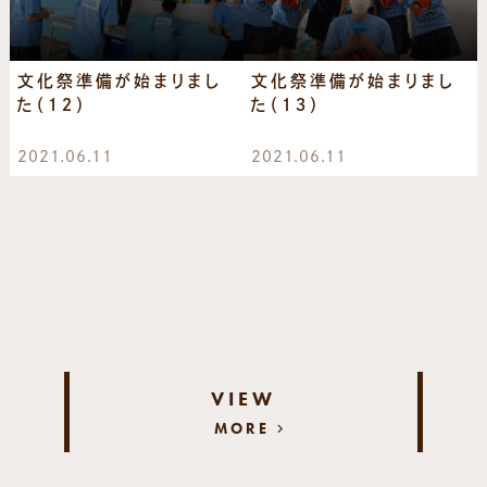
文化祭準備が始まりまし
文化祭準備が始まりまし
た（１２）
た（１３）
2021.06.11
2021.06.11
VIEW
MORE