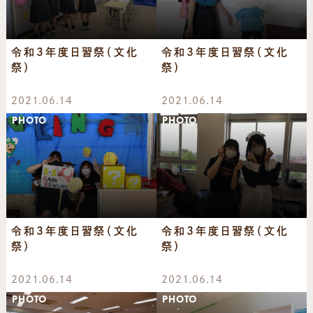
令和3年度日習祭（文化
令和3年度日習祭（文化
祭）
祭）
2021.06.14
2021.06.14
PHOTO
PHOTO
令和3年度日習祭（文化
令和3年度日習祭（文化
祭）
祭）
2021.06.14
2021.06.14
PHOTO
PHOTO