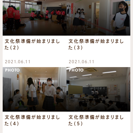
文化祭準備が始まりまし
文化祭準備が始まりまし
た（２）
た（３）
2021.06.11
2021.06.11
PHOTO
PHOTO
文化祭準備が始まりまし
文化祭準備が始まりまし
た（４）
た（５）