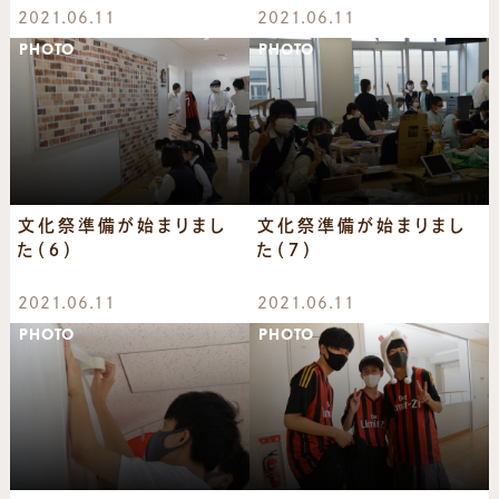
2021.06.11
2021.06.11
PHOTO
PHOTO
文化祭準備が始まりまし
文化祭準備が始まりまし
た（６）
た（７）
2021.06.11
2021.06.11
PHOTO
PHOTO