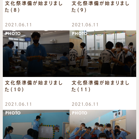
文化祭準備が始まりまし
文化祭準備が始まりまし
た（８）
た（９）
2021.06.11
2021.06.11
PHOTO
PHOTO
文化祭準備が始まりまし
文化祭準備が始まりまし
た（１０）
た（１１）
2021.06.11
2021.06.11
PHOTO
PHOTO