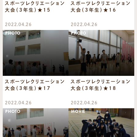
スポーツレクリエーション
スポーツレクリエーション
大会（３年生）★１５
大会（３年生）★１６
2022.04.26
2022.04.26
PHOTO
PHOTO
スポーツレクリエーション
スポーツレクリエーション
大会（３年生）★１７
大会（３年生）★１８
2022.04.26
2022.04.26
PHOTO
MOVIE