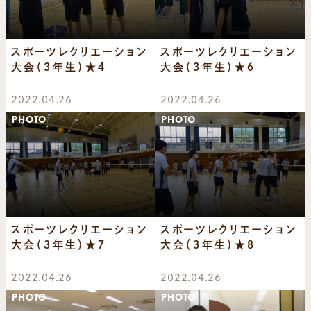
スポーツレクリエーション
スポーツレクリエーション
大会（３年生）★４
大会（３年生）★６
2022.04.26
2022.04.26
PHOTO
PHOTO
スポーツレクリエーション
スポーツレクリエーション
大会（３年生）★７
大会（３年生）★８
2022.04.26
2022.04.26
PHOTO
PHOTO