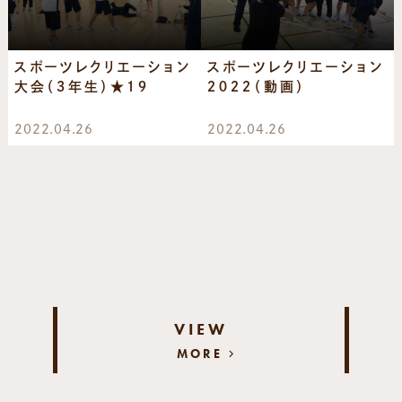
スポーツレクリエーション
スポーツレクリエーション
大会（３年生）★１９
２０２２（動画）
2022.04.26
2022.04.26
VIEW
MORE