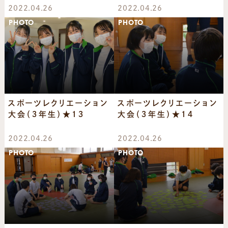
2022.04.26
2022.04.26
PHOTO
PHOTO
スポーツレクリエーション
スポーツレクリエーション
大会（３年生）★１３
大会（３年生）★１４
2022.04.26
2022.04.26
PHOTO
PHOTO