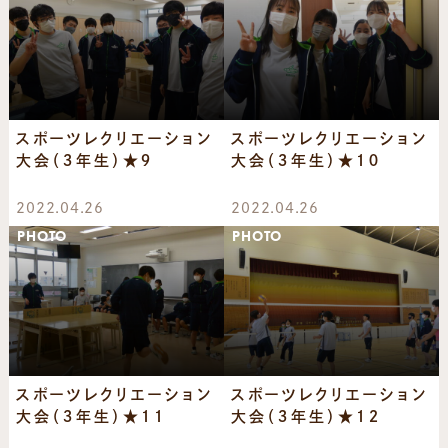
スポーツレクリエーション
スポーツレクリエーション
大会（３年生）★９
大会（３年生）★１０
2022.04.26
2022.04.26
PHOTO
PHOTO
スポーツレクリエーション
スポーツレクリエーション
大会（３年生）★１１
大会（３年生）★１２