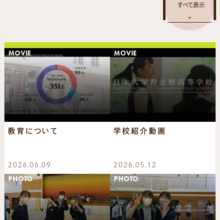
MOVIE
MOVIE
教育について
学校紹介動画
2026.06.09
2026.05.12
PHOTO
PHOTO