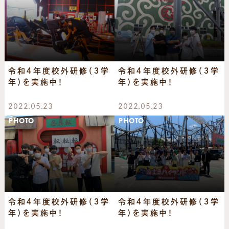
令和４年度校外研修（３学
令和４年度校外研修（３学
年）を実施中！
年）を実施中！
2022.05.23
2022.05.23
PHOTO
PHOTO
令和４年度校外研修（３学
令和４年度校外研修（３学
年）を実施中！
年）を実施中！