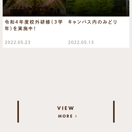
令和４年度校外研修（３学
キャンパス内のみどり
年）を実施中！
2022.05.23
2022.05.13
VIEW
MORE