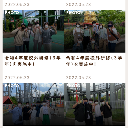
2022.05.23
2022.05.23
PHOTO
PHOTO
令和４年度校外研修（３学
令和４年度校外研修（３学
年）を実施中！
年）を実施中！
2022.05.23
2022.05.23
PHOTO
PHOTO