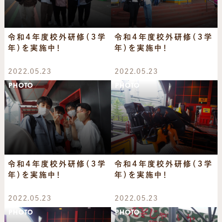
令和４年度校外研修（３学
令和４年度校外研修（３学
年）を実施中！
年）を実施中！
2022.05.23
2022.05.23
PHOTO
PHOTO
令和４年度校外研修（３学
令和４年度校外研修（３学
年）を実施中！
年）を実施中！
2022.05.23
2022.05.23
PHOTO
PHOTO