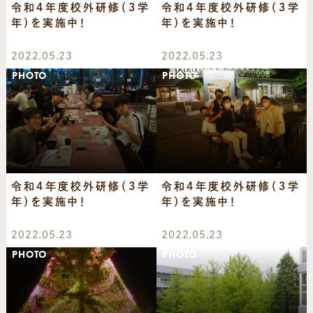
令和４年度校外研修（３学
令和４年度校外研修（３学
年）を実施中！
年）を実施中！
2022.05.23
2022.05.23
PHOTO
PHOTO
令和４年度校外研修（３学
令和４年度校外研修（３学
年）を実施中！
年）を実施中！
2022.05.23
2022.05.23
PHOTO
PHOTO