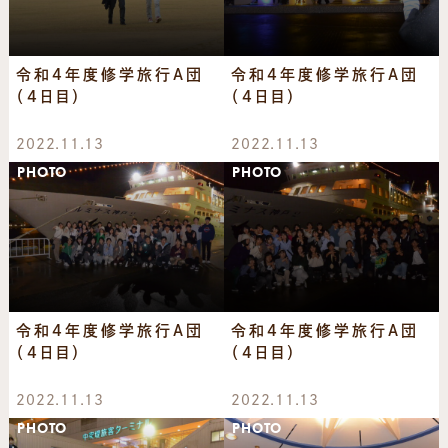
令和4年度修学旅行A団
令和4年度修学旅行A団
（4日目）
（4日目）
2022.11.13
2022.11.13
PHOTO
PHOTO
令和4年度修学旅行A団
令和4年度修学旅行A団
（4日目）
（4日目）
2022.11.13
2022.11.13
PHOTO
PHOTO