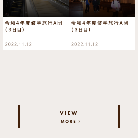
令和4年度修学旅行A団
令和4年度修学旅行A団
（3日目）
（3日目）
2022.11.12
2022.11.12
VIEW
MORE