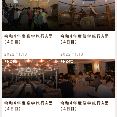
令和4年度修学旅行A団
令和4年度修学旅行A団
（4日目）
（4日目）
2022.11.13
2022.11.13
PHOTO
PHOTO
令和4年度修学旅行A団
令和4年度修学旅行A団
（4日目）
（4日目）