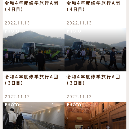
令和4年度修学旅行A団
令和4年度修学旅行A団
（4日目）
（4日目）
2022.11.13
2022.11.13
PHOTO
PHOTO
令和4年度修学旅行A団
令和4年度修学旅行A団
（3日目）
（3日目）
2022.11.12
2022.11.12
PHOTO
PHOTO