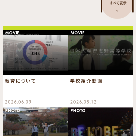
MOVIE
MOVIE
教育について
学校紹介動画
2026.06.09
2026.05.12
PHOTO
PHOTO