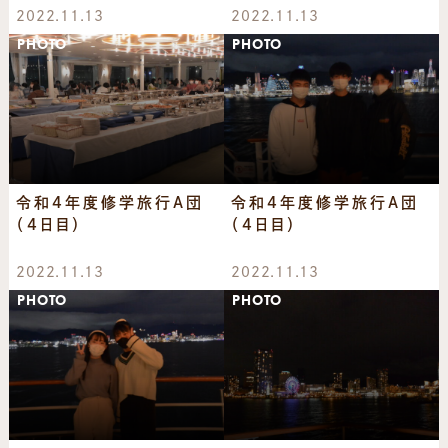
2022.11.13
2022.11.13
PHOTO
PHOTO
令和4年度修学旅行A団
令和4年度修学旅行A団
（4日目）
（4日目）
2022.11.13
2022.11.13
PHOTO
PHOTO