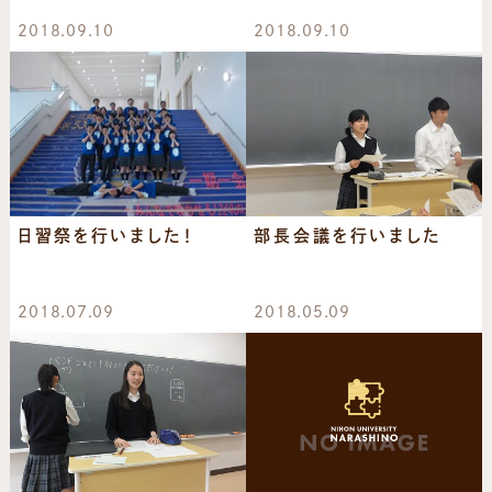
2018.09.10
2018.09.10
日習祭を行いました！
部長会議を行いました
2018.07.09
2018.05.09