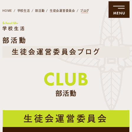
HOME
学校生活
部活動
生徒会運営委員会
ブログ
MENU
School life
学校生活
部活動
生徒会運営委員会ブログ
CLUB
部活動
生徒会運営委員会