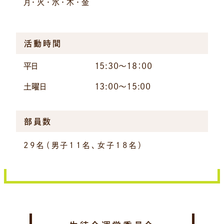
月・火・水・木・金
活動時間
平日
15:30～18：00
土曜日
13:00～15:00
部員数
29名（男子11名、女子18名）