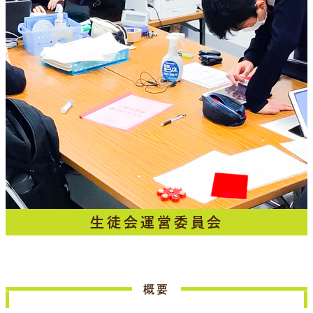
生徒会運営委員会
概要