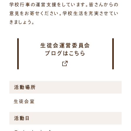
学校行事の運営支援をしています。皆さんからの
意見をお寄せください。学校生活を充実させてい
きましょう。
生徒会運営委員会
ブログはこちら
活動場所
生徒会室
活動日