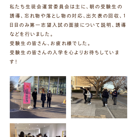
私たち生徒会運営委員会は主に、朝の受験生の
誘導、忘れ物や落とし物の対応、出欠表の回収、1
日目のみ第一志望入試の面接について説明、誘導
などを行いました。
受験生の皆さん、お疲れ様でした。
受験生の皆さんの入学を心よりお待ちしていま
す！