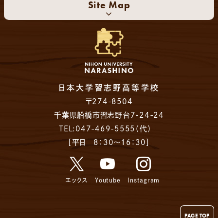
Site Map
日本大学習志野高等学校
〒274-8504
千葉県船橋市習志野台7-24-24
TEL:047-469-5555（代）
［平日 8：30～16：30］
エックス
Youtube
Instagram
PAGE TOP