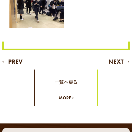
PREV
NEXT
<
>
一覧へ戻る
MORE