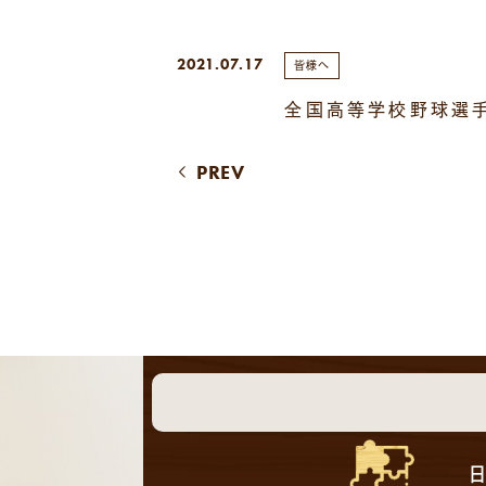
2021.07.17
皆様へ
全国高等学校野球選
PREV