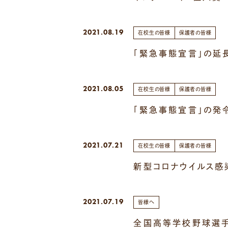
2021.08.19
在校生の皆様
保護者の皆様
「緊急事態宣言」の延長
2021.08.05
在校生の皆様
保護者の皆様
「緊急事態宣言」の発
2021.07.21
在校生の皆様
保護者の皆様
新型コロナウイルス感
2021.07.19
皆様へ
全国高等学校野球選手