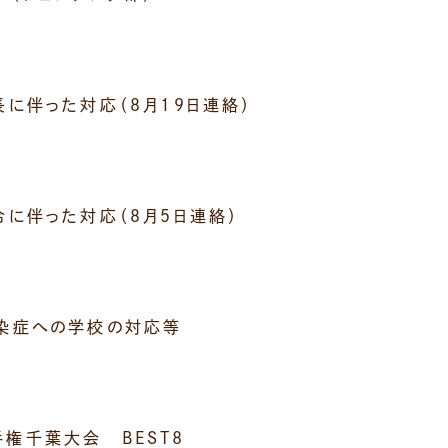
に伴った対応（８月１９日連絡）
令に伴った対応（８月５日連絡）
染症への学校の対応等
権千葉大会 BEST8