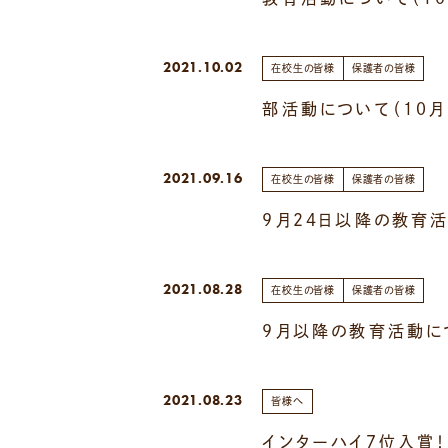
2021.10.02
在校生の皆様
保護者の皆様
部活動について（１０月
2021.09.16
在校生の皆様
保護者の皆様
９月２４日以降の教育活
2021.08.28
在校生の皆様
保護者の皆様
９月以降の教育活動につ
2021.08.23
皆様へ
インターハイ７位入賞！