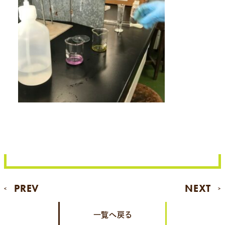
PREV
NEXT
<
>
一覧へ戻る