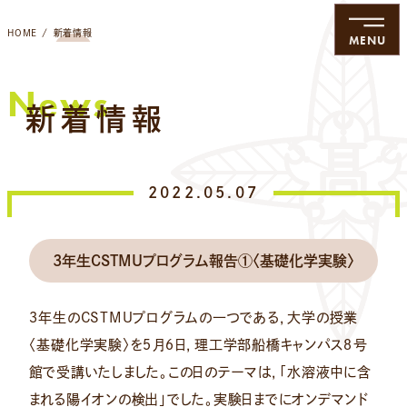
HOME
新着情報
MENU
News
新着情報
2022.05.07
3年生CSTMUプログラム報告①〈基礎化学実験〉
３年生のCSTMUプログラムの一つである，大学の授業
〈基礎化学実験〉を５月６日，理工学部船橋キャンパス８号
館で受講いたしました。この日のテーマは，「水溶液中に含
まれる陽イオンの検出」でした。実験日までにオンデマンド