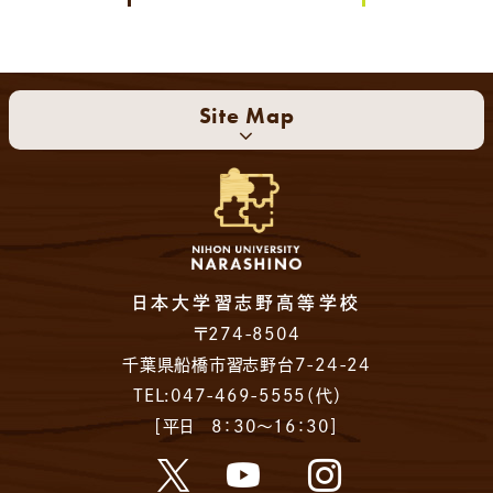
Site Map
日本大学習志野高等学校
〒274-8504
千葉県船橋市習志野台7-24-24
TEL:047-469-5555（代）
［平日 8：30～16：30］