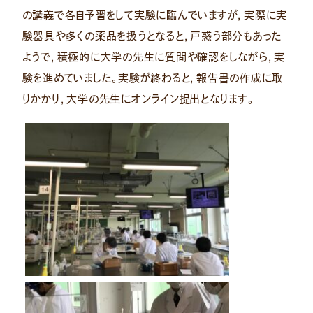
の講義で各自予習をして実験に臨んでいますが，実際に実
験器具や多くの薬品を扱うとなると，戸惑う部分もあった
ようで，積極的に大学の先生に質問や確認をしながら，実
験を進めていました。実験が終わると，報告書の作成に取
りかかり，大学の先生にオンライン提出となります。