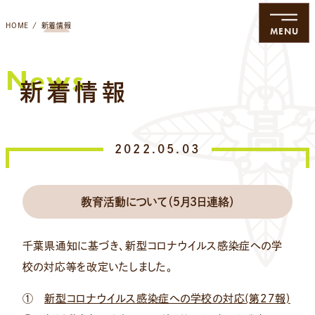
HOME
新着情報
MENU
News
新着情報
2022.05.03
教育活動について（５月３日連絡）
千葉県通知に基づき、新型コロナウイルス感染症への学
校の対応等を改定いたしました。
①
新型コロナウイルス感染症への学校の対応(第27報)