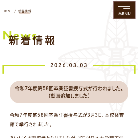
HOME
新着情報
MENU
News
新着情報
2026.03.03
令和7年度第58回卒業証書授与式が行われました。
（動画追加しました）
令和7年度第58回卒業証書授与式が3月３日、本校体育
館で挙行されました。