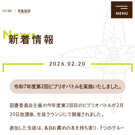
HOME
新着情報
MENU
News
新着情報
2026.02.20
令和7年度第2回ビブリオバトルを実施いたしました。
図書委員会主催の今年度第2回目のビブリオバトルが2月
20日放課後、生徒ラウンジにて開催されました。
参加した生徒は、各自お薦めの本を持ち寄り、7つのグルー