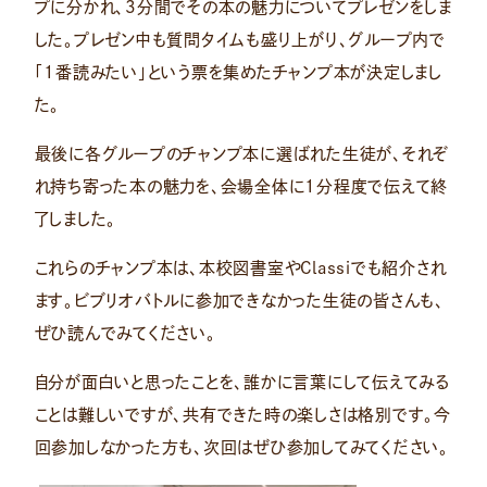
プに分かれ、3分間でその本の魅力についてプレゼンをしま
した。プレゼン中も質問タイムも盛り上がり、グループ内で
「1番読みたい」という票を集めたチャンプ本が決定しまし
た。
最後に各グループのチャンプ本に選ばれた生徒が、それぞ
れ持ち寄った本の魅力を、会場全体に1分程度で伝えて終
了しました。
これらのチャンプ本は、本校図書室やClassiでも紹介され
ます。ビブリオバトルに参加できなかった生徒の皆さんも、
ぜひ読んでみてください。
自分が面白いと思ったことを、誰かに言葉にして伝えてみる
ことは難しいですが、共有できた時の楽しさは格別です。今
回参加しなかった方も、次回はぜひ参加してみてください。