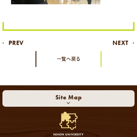
PREV
NEXT
<
>
一覧へ戻る
Site Map