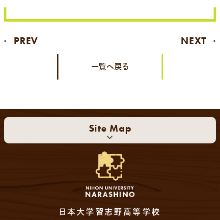
PREV
NEXT
<
>
一覧へ戻る
Site Map
日本大学習志野高等学校