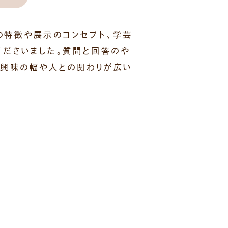
の特徴や展示のコンセプト、学芸
くださいました。質問と回答のや
、興味の幅や人との関わりが広い