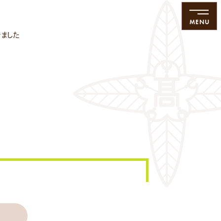
MENU
ました