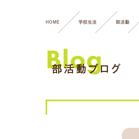
HOME
学校生活
部活動
Blog
部活動ブログ