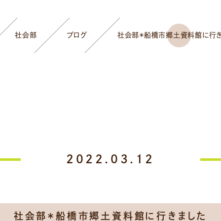
社会部
ブログ
社会部＊船橋市郷土資料館に行き
2022.03.12
社会部＊船橋市郷土資料館に行きました