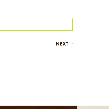
NEXT
>