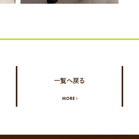
一覧へ戻る
MORE