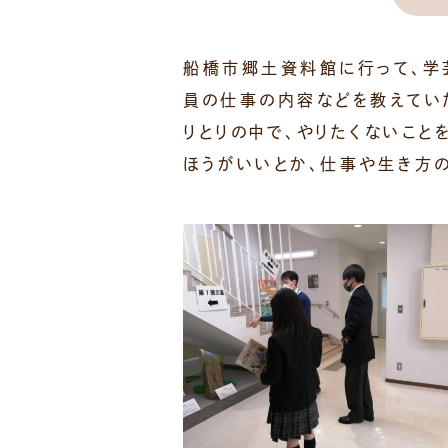
船橋市郷土資料館に行って、学
員の仕事の内容などを教えてい
りとりの中で、やりたくないこ
ほうがいいとか、仕事や生き方