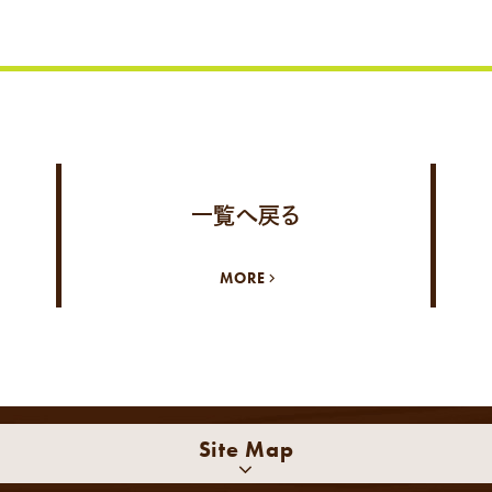
一覧へ戻る
MORE
Site Map