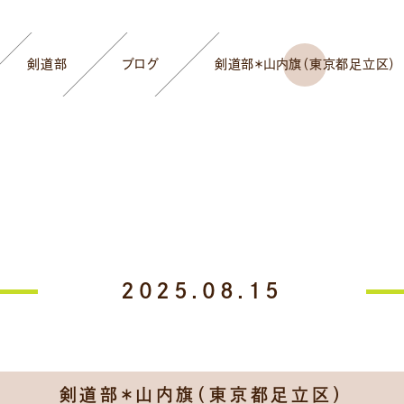
剣道部
ブログ
剣道部＊山内旗（東京都足立区）
2025.08.15
剣道部＊山内旗（東京都足立区）