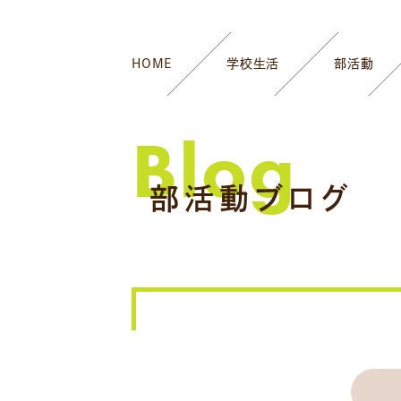
HOME
学校生活
部活動
Blog
部活動ブログ