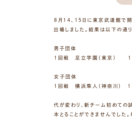
８月１４、１５日に東京武道館
出場しました。結果は以下の通り
男子団体
１回戦 足立学園（東京） １
女子団体
１回戦 横浜隼人（神奈川） １
代が変わり、新チーム初めての
本とることができませんでした。