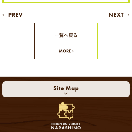
PREV
NEXT
<
>
一覧へ戻る
MORE
Site Map