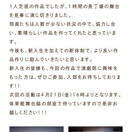
1人芝居の作品でしたが、１時間の長丁場の舞台
を見事に演じ切きりました。
部員たちは人数が少ない状況の中で、協力し合
い、素晴らしい作品を作ってくれたと思っていま
す。
今後も、新入生を加えての新体制で、より良い作
品作りに励んでいきたいと思います。
新入生の皆様も、今回の作品で演劇部に興味を
もった方は、ぜひご参加、入部をお待ちしておりま
す！！
次回の活動は4月21日(金)16時よりとなります。
体育館舞台脇の部室で待っていますので是非お
越しください！！！