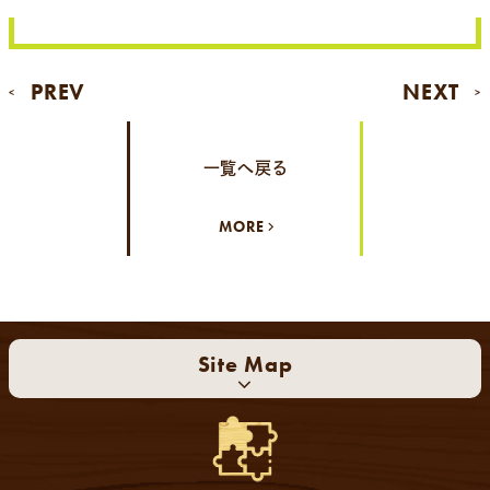
PREV
NEXT
<
>
一覧へ戻る
MORE
Site Map