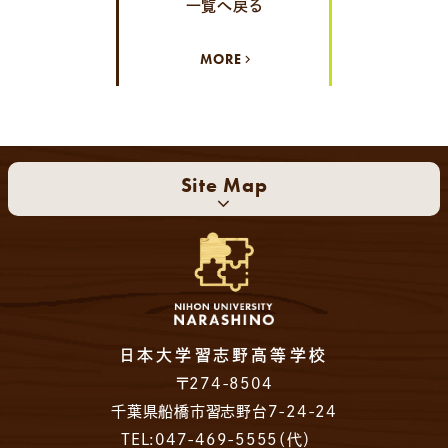
一覧へ戻る
MORE
Site Map
日本大学習志野高等学校
〒274-8504
千葉県船橋市習志野台7-24-24
TEL:047-469-5555（代）